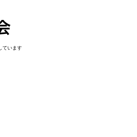
しています