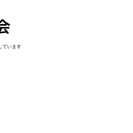
しています