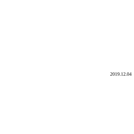
2019.12.04