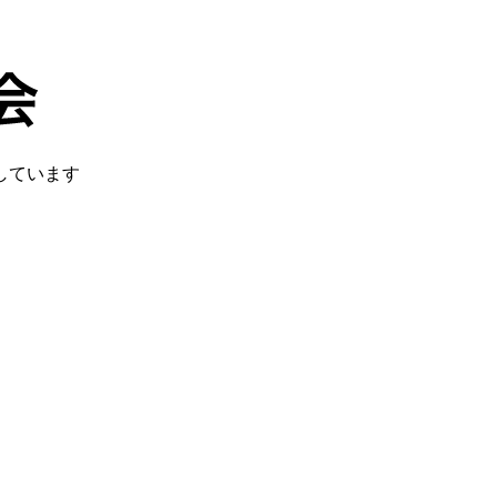
しています