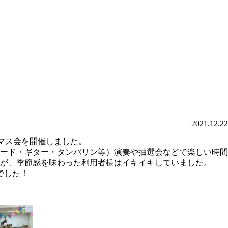
2021.12.22
スマス会を開催しました。
ード・ギター・タンバリン等）演奏や抽選会などで楽しい時間
が、季節感を味わった利用者様はイキイキしていました。
でした！