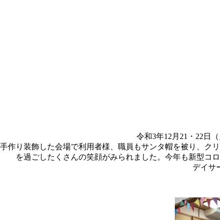
令和3年12月21・2
手作り装飾した会場で利用者様、職員もサンタ帽を被り、クリ
を過ごしたくさんの笑顔がみられました。今年も新型コロ
デイサ