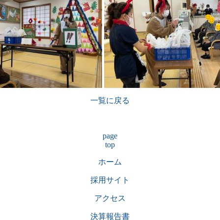
一覧に戻る
page
top
ホーム
採用サイト
アクセス
決算報告書