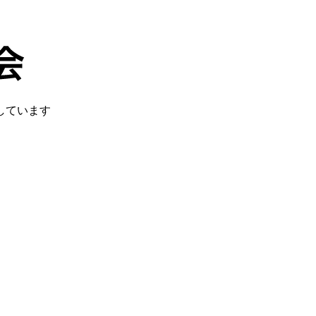
しています