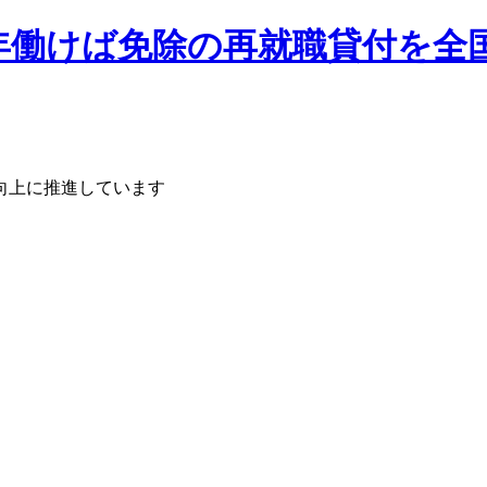
向上に推進しています